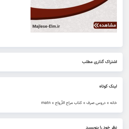
اشتراک گذاری مطلب
لینک کوتاه
خانه
»
دروس صرف
»
کتاب مراح الأرواح
»
matn
نظر خود را بنویسید