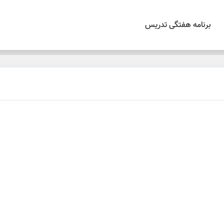
برنامه هفتگی تدریس