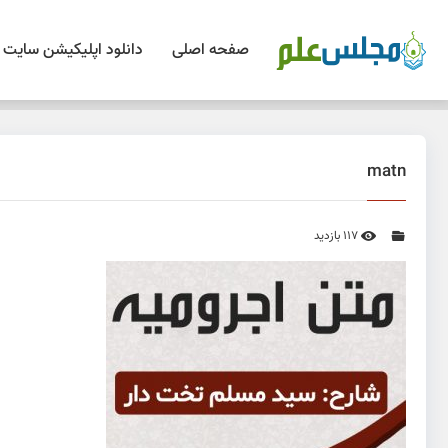
صفحه اصلی
دانلود اپلیکیشن سایت
matn
117 بازدید