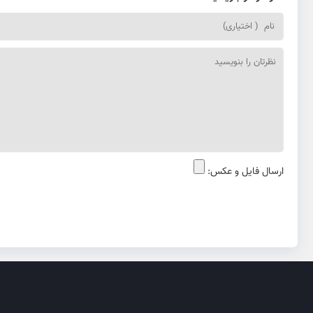
ارسال فایل و عکس: