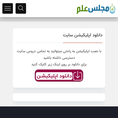
دانلود اپلیکیشن سایت
با نصب اپلیکیشن به راحتی میتوانید به تمامی دروس سایت
دسترسی داشته باشید
برای دانلود بر روی لینک زیر کلیک کنید