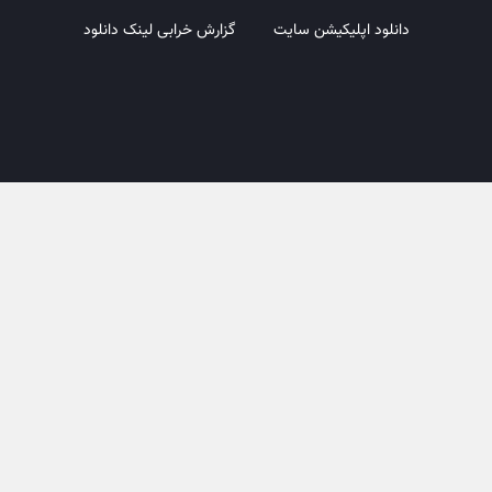
دانلود اپلیکیشن سایت
گزارش خرابی لینک دانلود