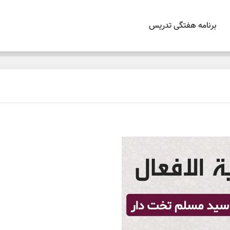
برنامه هفتگی تدریس