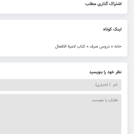
اشتراک گذاری مطلب
لینک کوتاه
خانه
»
دروس صرف
»
کتاب لامیة الافعال
نظر خود را بنویسید