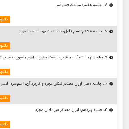
7.
جلسه هفتم: مباحث فعل أمر
دانلو
8.
جلسه هشتم: اسم فاعل، صفت مشبهه، اسم مفعول
دانلو
9.
جلسه نهم: ادامهٔ اسم فاعل، صفت مشبهه، اسم مفعول، مصادر ثل
دانلو
10.
جلسه دهم: اوزان مصادر ثلاثی مجرد و کاربرد آن، اسم مره، اسم 
دانلو
11.
جلسه یازدهم: اوزان مصادر غیر ثلاثی مجرد
دانلو