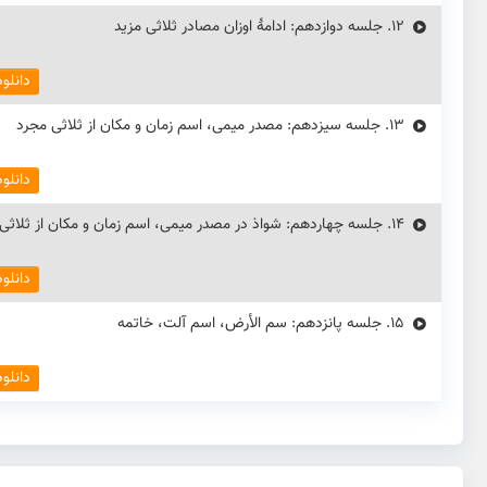
12.
جلسه دوازدهم: ادامهٔ اوزان مصادر ثلاثی مزید
دانلو
13.
جلسه سیزدهم: مصدر میمی، اسم زمان و مکان از ثلاثی مجرد
دانلو
14.
جلسه چهاردهم: شواذ در مصدر میمی، اسم زمان و مکان از ثلاثی م
دانلو
15.
جلسه پانزدهم: سم الأرض، اسم آلت، خاتمه
دانلو