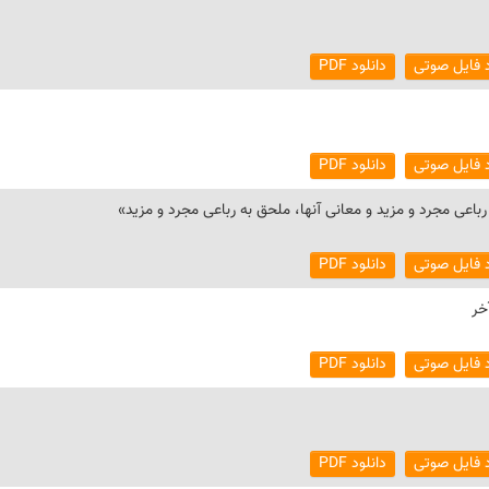
د فایل صوتی
دانلود PDF
د فایل صوتی
دانلود PDF
رباعی مجرد و مزید و معانی آنها، ملحق به رباعی مجرد و مزید»
د فایل صوتی
دانلود PDF
خر
د فایل صوتی
دانلود PDF
د فایل صوتی
دانلود PDF