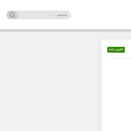
تکمیل شده