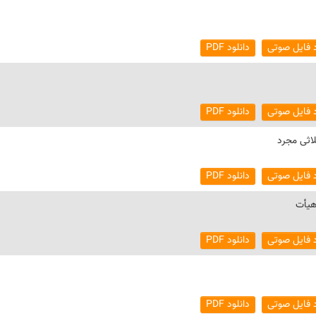
د فایل صوتی
دانلود PDF
د فایل صوتی
دانلود PDF
اثی مجرد
د فایل صوتی
دانلود PDF
هیأت
د فایل صوتی
دانلود PDF
د فایل صوتی
دانلود PDF