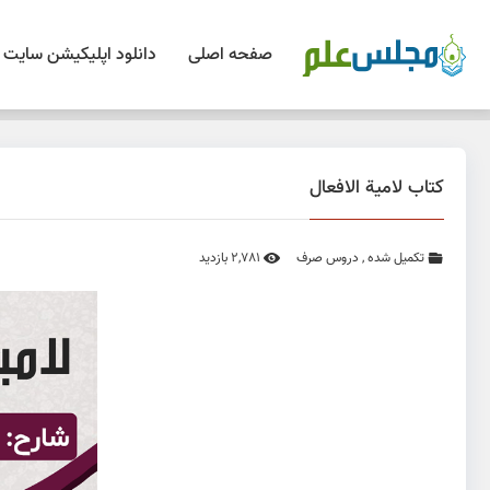
صفحه اصلی
دانلود اپلیکیشن سایت
کتاب لامیة الافعال
تکمیل شده
,
دروس صرف
2,781 بازدید