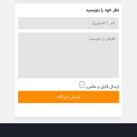
نظر خود را بنویسید
ارسال فایل و عکس: