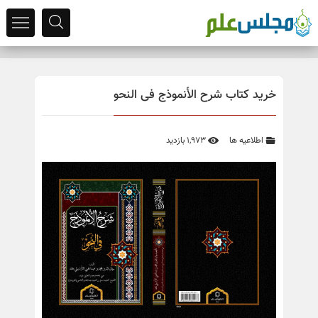
خرید کتاب شرح الأنموذج فی النحو
اطلاعیه ها
1,973 بازدید