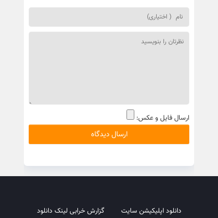
ارسال فایل و عکس:
دانلود اپلیکیشن سایت
گزارش خرابی لینک دانلود