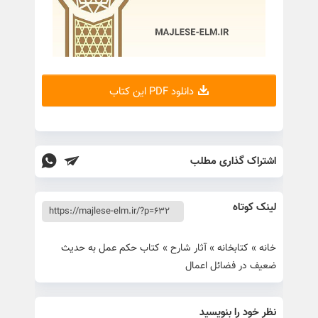
دانلود PDF این کتاب
اشتراک گذاری مطلب
لینک کوتاه
خانه
»
کتابخانه
»
آثار شارح
»
کتاب حكم عمل به حدیث
ضعیف در فضائل اعمال
نظر خود را بنویسید