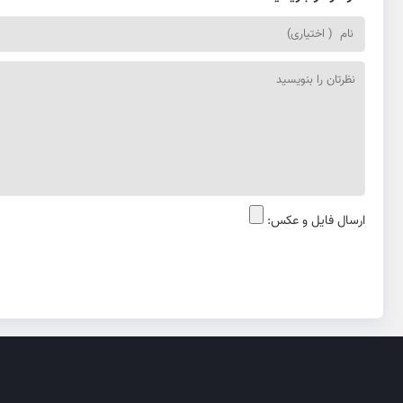
ارسال فایل و عکس: