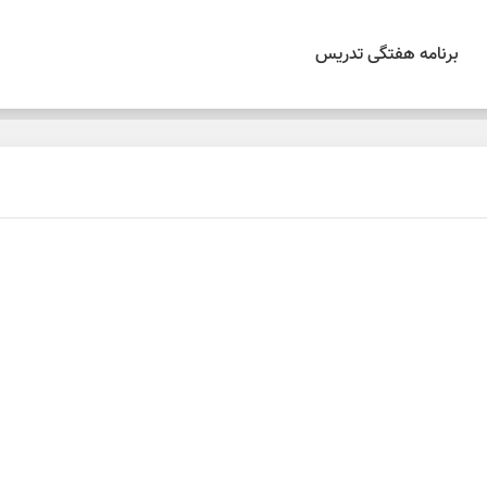
برنامه هفتگی تدریس