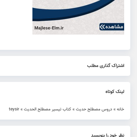
اشتراک گذاری مطلب
لینک کوتاه
خانه
»
دروس مصطلح حدیث
»
کتاب تیسیر مصطلح الحدیث
»
teysir
نظر خود را بنویسید