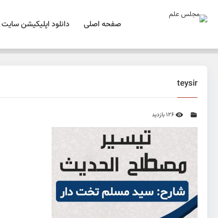
صفحه اصلی
دانلود اپلیکیشن سایت
teysir
126 بازدید