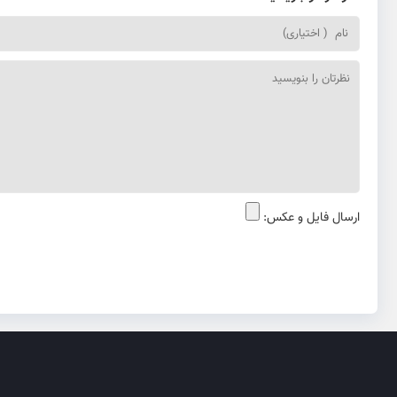
ارسال فایل و عکس: