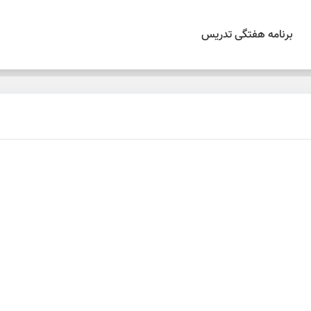
برنامه هفتگی تدریس