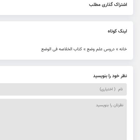
اشتراک گذاری مطلب
لینک کوتاه
خانه
»
دروس علم وضع
»
کتاب الخلاصه فی الوضع
نظر خود را بنویسید