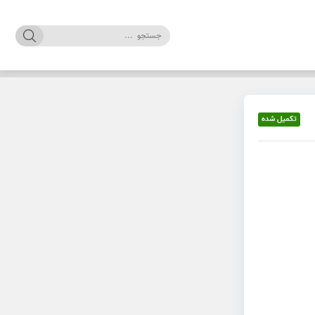
تکمیل شده