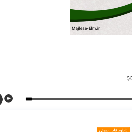
دانلود فایل صوتی