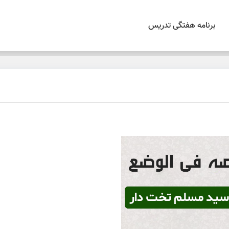
برنامه هفتگی تدریس