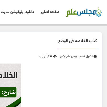
صفحه اصلی
دانلود اپلیکیشن سایت
کتاب الخلاصه فی الوضع
تکمیل شده
,
دروس علم وضع
2,496 بازدید