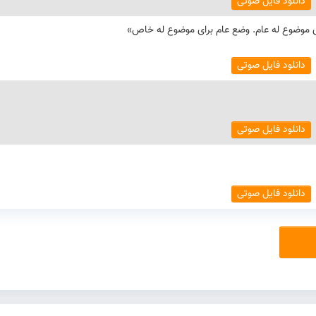
دانلود فایل صوتی
دانلود فایل صوتی
دانلود فایل صوتی
دانلود فایل صوتی