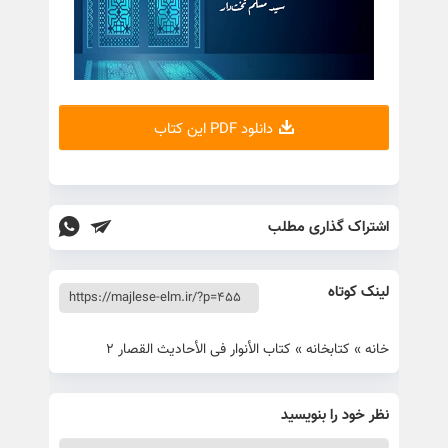
دانلود PDF این کتاب
اشتراک گذاری مطلب
لینک کوتاه
خانه
»
کتابخانه
»
کتاب الأنوار فی الأحادیث القصار 2
نظر خود را بنویسید