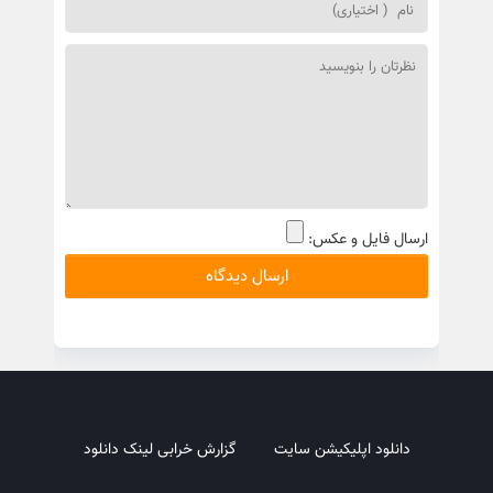
ارسال فایل و عکس:
دانلود اپلیکیشن سایت
گزارش خرابی لینک دانلود