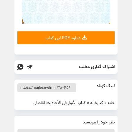
دانلود PDF این کتاب
اشتراک گذاری مطلب
لینک کوتاه
خانه
»
کتابخانه
»
کتاب الأنوار فی الأحادیث القصار 1
نظر خود را بنویسید