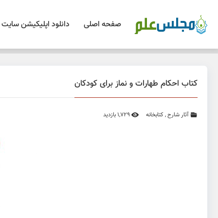
صفحه اصلی
دانلود اپلیکیشن سایت
کتاب احكام طهارات و نماز برای کودکان
آثار شارح
,
کتابخانه
1,729 بازدید