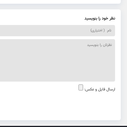
نظر خود را بنویسید
ارسال فایل و عکس: