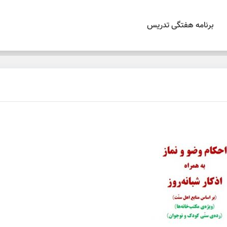
برنامه هفتگی تدریس