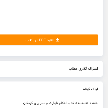
دانلود PDF این کتاب
اشتراک گذاری مطلب
لینک کوتاه
خانه
»
کتابخانه
»
کتاب احكام طهارات و نماز برای کودکان