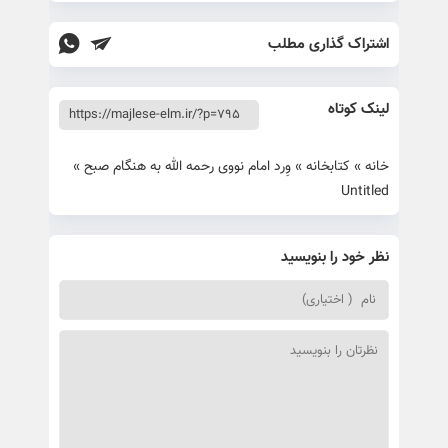
اشتراک گذاری مطلب
لینک کوتاه
خانه
»
کتابخانه
»
وِرد امام نووی رحمه الله به هنگام صبح
»
Untitled
نظر خود را بنویسید