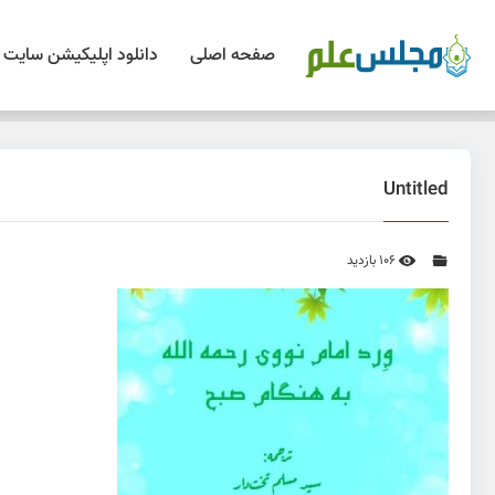
صفحه اصلی
دانلود اپلیکیشن سایت
Untitled
106 بازدید