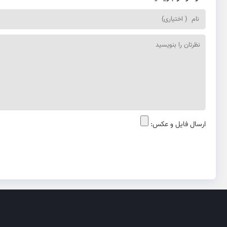
ارسال فایل و عکس: