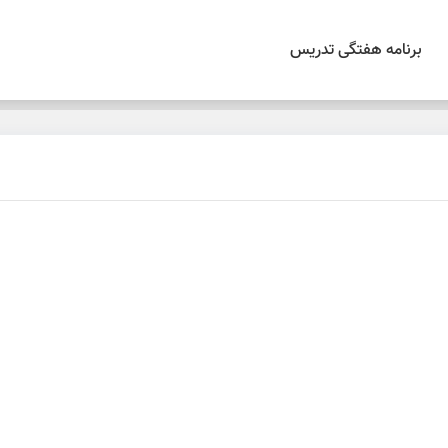
برنامه هفتگی تدریس