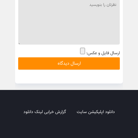
ارسال فایل و عکس:
دانلود اپلیکیشن سایت
گزارش خرابی لینک دانلود