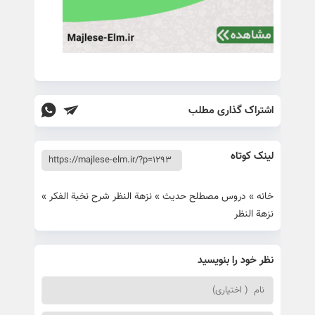
اشتراک گذاری مطلب
لینک کوتاه
خانه
»
دروس مصطلح حدیث
»
نزهة النظر شرح نخبة الفکر
»
نزهة النظر
نظر خود را بنویسید