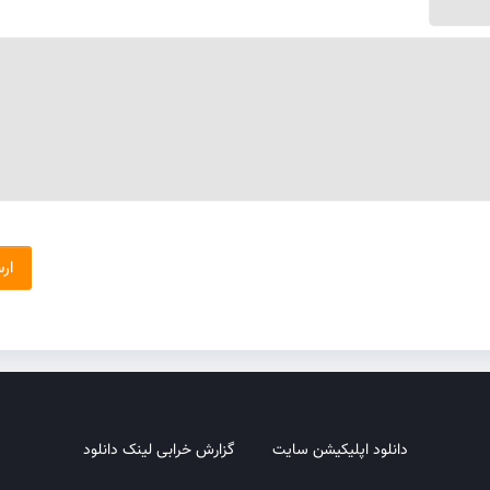
دانلود اپلیکیشن سایت
گزارش خرابی لینک دانلود