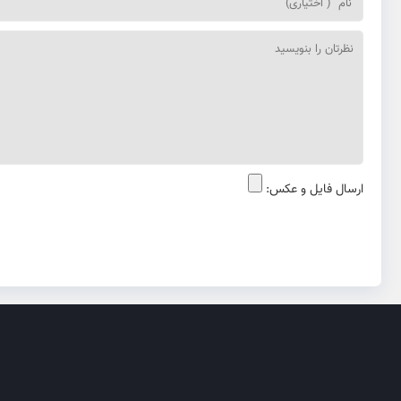
ارسال فایل و عکس: