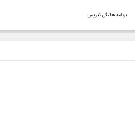
برنامه هفتگی تدریس