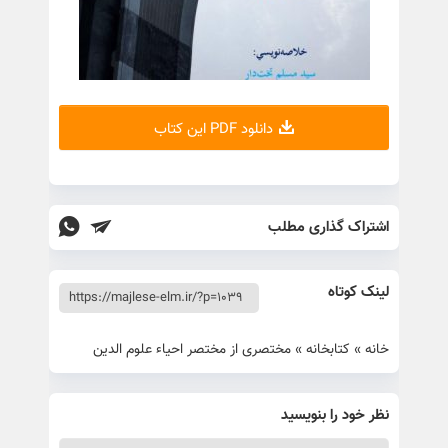
دانلود PDF این کتاب
اشتراک گذاری مطلب
لینک کوتاه
خانه
»
کتابخانه
»
مختصری از مختصر احیاء علوم الدین
نظر خود را بنویسید