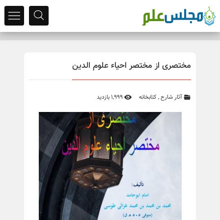
مختصری از مختصر احیاء علوم الدین
آثار شارح
,
کتابخانه
1,999 بازدید