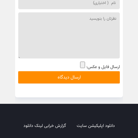
ارسال فایل و عکس:
دانلود اپلیکیشن سایت
گزارش خرابی لینک دانلود