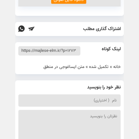
دانلود فایل صوتی
اشتراک گذاری مطلب
لینک کوتاه
خانه
»
تکمیل شده
»
متن ایساغوجی در منطق
نظر خود را بنویسید