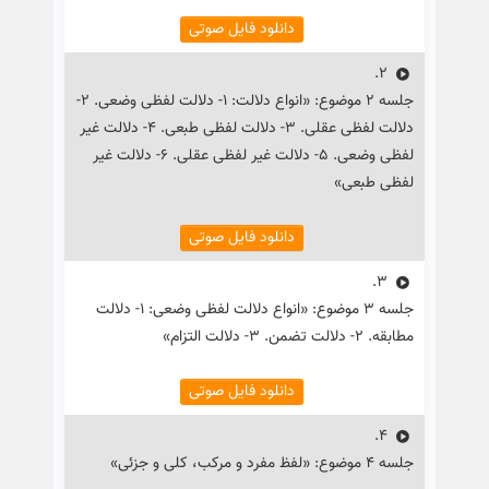
دانلود فایل صوتی
2.
جلسه ۲ موضوع: «انواع دلالت: ۱- دلالت لفظی وضعی. ۲-
دلالت لفظی عقلی. ۳- دلالت لفظی طبعی. ۴- دلالت غیر
لفظی وضعی. ۵- دلالت غیر لفظی عقلی. ۶- دلالت غیر
لفظی طبعی»
دانلود فایل صوتی
3.
جلسه ۳ موضوع: «انواع دلالت لفظی وضعی: ۱- دلالت
مطابقه. ۲- دلالت تضمن. ۳- دلالت التزام»
دانلود فایل صوتی
4.
جلسه ۴ موضوع: «لفظ مفرد و مرکب، کلی و جزئی»