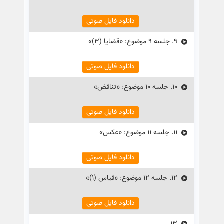
دانلود فایل صوتی
9.
جلسه ۹ موضوع: «قضایا (۳)»
دانلود فایل صوتی
10.
جلسه ۱۰ موضوع: «تناقض»
دانلود فایل صوتی
11.
جلسه ۱۱ موضوع: «عکس»
دانلود فایل صوتی
12.
جلسه ۱۲ موضوع: «قیاس (۱)»
دانلود فایل صوتی