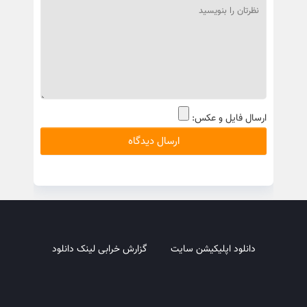
ارسال فایل و عکس:
دانلود اپلیکیشن سایت
گزارش خرابی لینک دانلود