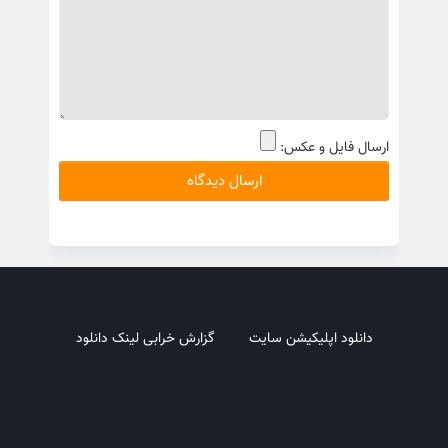
ارسال فایل و عکس:
دانلود اپلیکیشن سایت
گزارش خرابی لینک دانلود