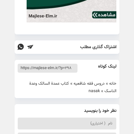
اشتراک گذاری مطلب
لینک کوتاه
خانه
»
دروس فقه شافعیه
»
کتاب عمدة السالک وعدة
الناسک
»
nasak
نظر خود را بنویسید