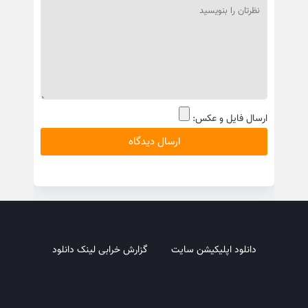
ارسال فایل و عکس:
دانلود اپلیکیشن سایت
گزارش خرابی لینک دانلود