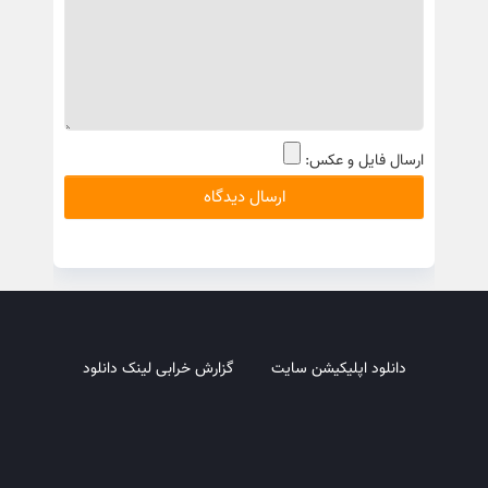
ارسال فایل و عکس:
دانلود اپلیکیشن سایت
گزارش خرابی لینک دانلود