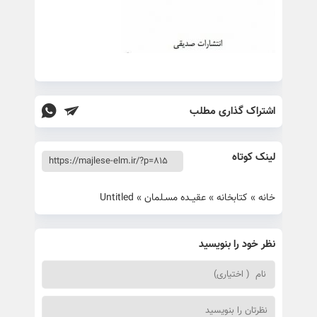
اشتراک گذاری مطلب
لینک کوتاه
خانه
»
کتابخانه
»
عقیــده مسـلمان
»
Untitled
نظر خود را بنویسید