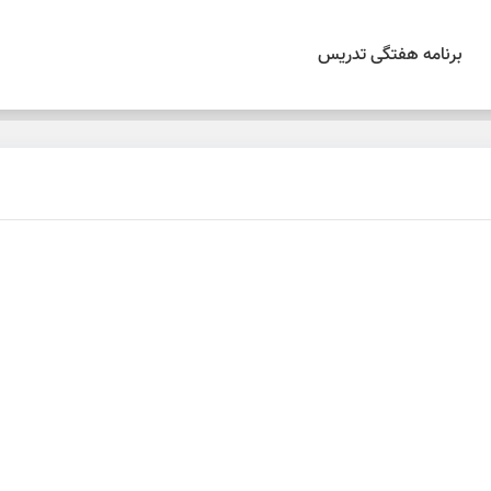
برنامه هفتگی تدریس