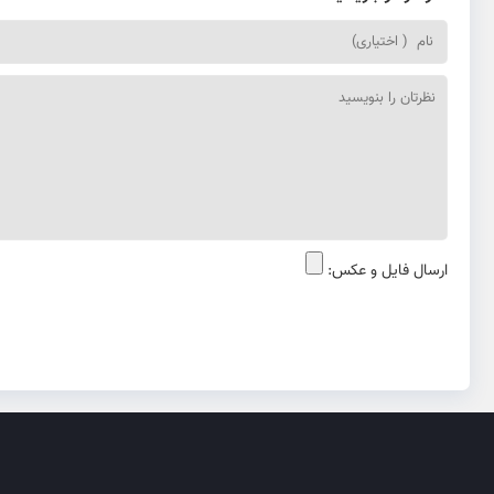
ارسال فایل و عکس: