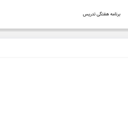
برنامه هفتگی تدریس