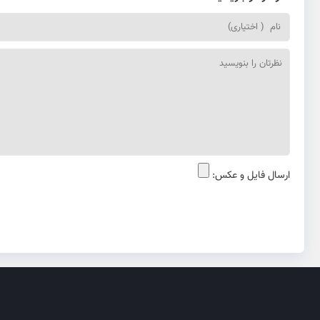
ارسال فایل و عکس: