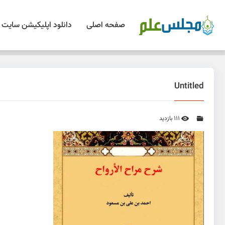
صفحه اصلی
دانلود اپلیکیشن سایت
Untitled
111 بازدید