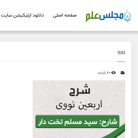
صفحه اصلی
دانلود اپلیکیشن سایت
11111
80 بازدید