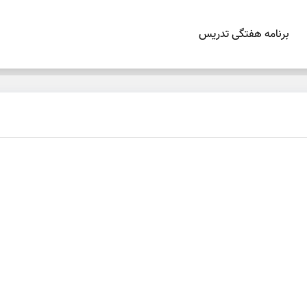
برنامه هفتگی تدریس