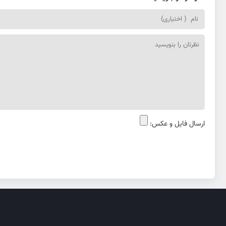
ارسال فایل و عکس: