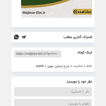
اشتراک گذاری مطلب
لینک کوتاه
خانه
»
احادیث
»
شرح اربعین نووی
»
aqide
نظر خود را بنویسید