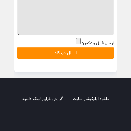
ارسال فایل و عکس:
دانلود اپلیکیشن سایت
گزارش خرابی لینک دانلود