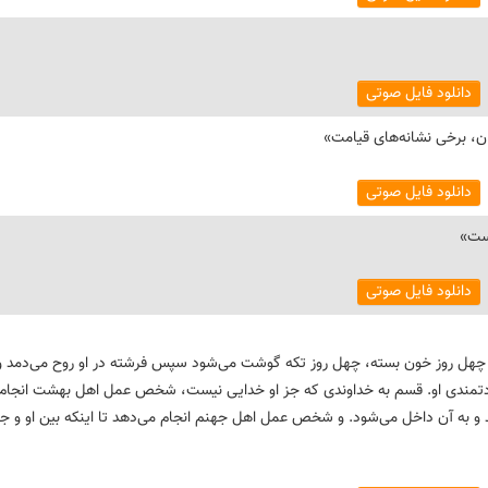
دانلود فایل صوتی
ن، برخی نشانه‌های قیامت»
دانلود فایل صوتی
یست»
دانلود فایل صوتی
، چهل روز خون بسته، چهل روز تکه گوشت می‌شود سپس فرشته در او روح می‌دمد و 
عادتمندی او. قسم به خداوندی که جز او خدایی نیست، شخص عمل اهل بهشت انجام 
و به آن داخل می‌شود. و شخص عمل اهل جهنم انجام می‌دهد تا اینکه بین او و ج