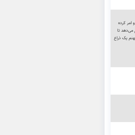
 امر کرده
می‌دهد تا
هنم یک ذراع