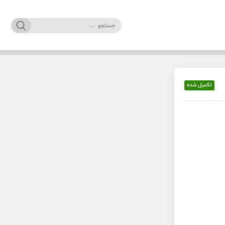
تکمیل شده