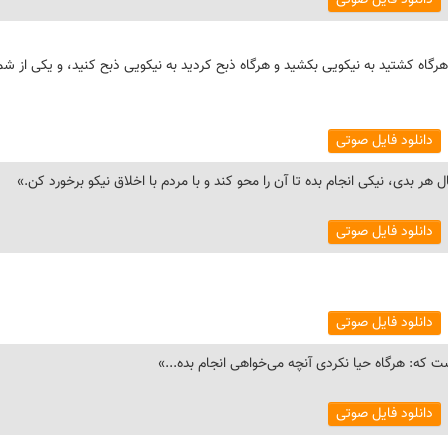
دانلود فایل صوتی
 هرگاه کشتید به نیکویی بکشید و هرگاه ذبح کردید به نیکویی ذبح کنید، و یکی از شم
دانلود فایل صوتی
دانلود فایل صوتی
دانلود فایل صوتی
دانلود فایل صوتی