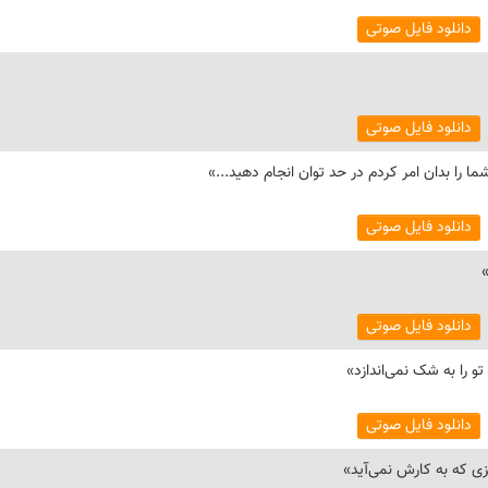
دانلود فایل صوتی
دانلود فایل صوتی
دانلود فایل صوتی
دانلود فایل صوتی
دانلود فایل صوتی