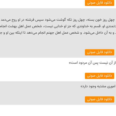
دانلود فایل صوتی
ه، چهل روز خون بسته، چهل روز تکه گوشت می‌شود سپس فرشته در او روح می‌دمد و
عادتمندی او. قسم به خداوندی که جز او خدایی نیست، شخص عمل اهل بهشت انجام 
و به آن داخل می‌شود. و شخص عمل اهل جهنم انجام می‌دهد تا اینکه بین او و ج
دانلود فایل صوتی
دانلود فایل صوتی
دانلود فایل صوتی