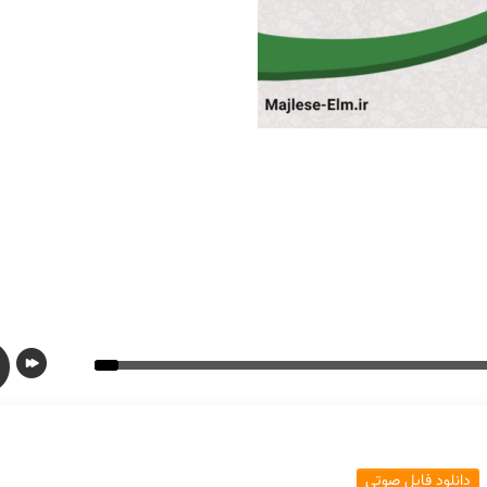
دانلود فایل صوتی