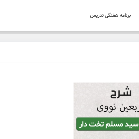
برنامه هفتگی تدریس