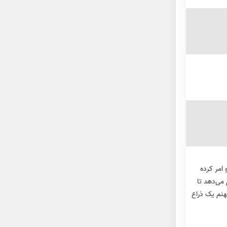
امر کرده
می‌دهد تا
هنم یک ذراع