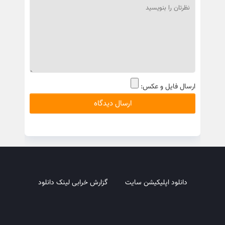
ارسال فایل و عکس:
دانلود اپلیکیشن سایت
گزارش خرابی لینک دانلود