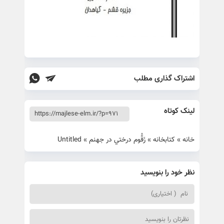
اشتراک گذاری مطلب
لینک کوتاه
خانه
»
کتابخانه
»
زَقُّوم درختي در جهنم
»
Untitled
نظر خود را بنویسید