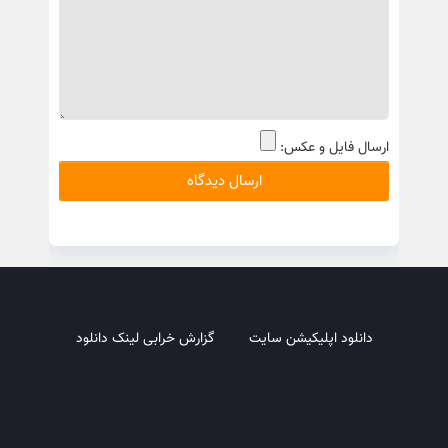
ارسال فایل و عکس:
دانلود اپلیکیشن سایت
گزارش خرابی لینک دانلود