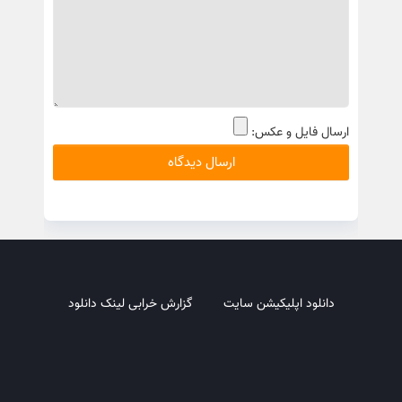
ارسال فایل و عکس:
دانلود اپلیکیشن سایت
گزارش خرابی لینک دانلود