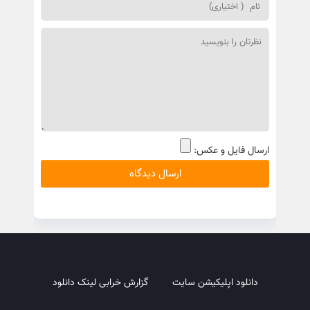
ارسال فایل و عکس:
دانلود اپلیکیشن سایت
گزارش خرابی لینک دانلود