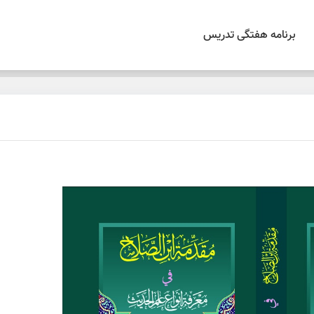
برنامه هفتگی تدریس