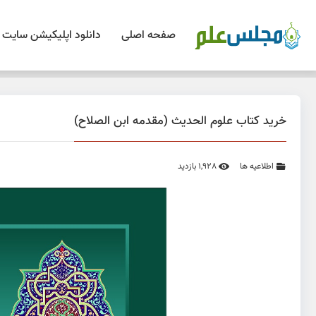
صفحه اصلی
دانلود اپلیکیشن سایت
خرید کتاب علوم الحدیث (مقدمه ابن الصلاح)
اطلاعیه ها
1,928 بازدید