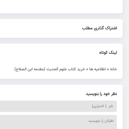
اشتراک گذاری مطلب
لینک کوتاه
خانه
»
اطلاعیه ها
»
خرید کتاب علوم الحدیث (مقدمه ابن الصلاح)
نظر خود را بنویسید