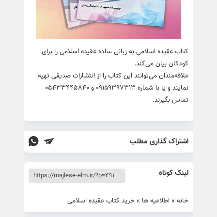
کتاب عقیده اسلامی به زبانی ساده عقیده اسلامی را برای
کودکان بیان می‌کند.
علاقه‌مندان می‌توانند این کتاب را از انتشارات صدیقی تهیه
نمایند و یا با شماره ۰۹۱۵۹۳۹۷۳۱۳ و ۰۵۴۳۳۴۴۵۸۴۰
تماس بگیرند.
اشتراک گذاری مطلب
لینک کوتاه
خانه
»
اطلاعیه ها
»
خرید کتاب عقیده اسلامی