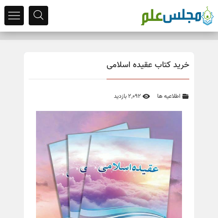
خرید کتاب عقیده اسلامی
اطلاعیه ها
2,092 بازدید