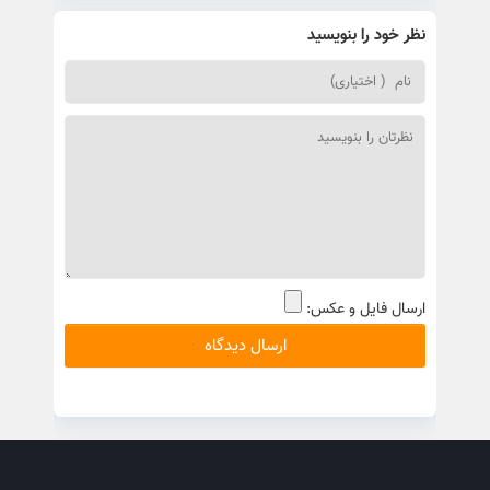
نظر خود را بنویسید
ارسال فایل و عکس: