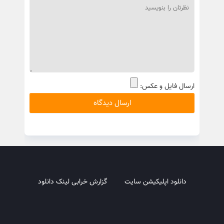
ارسال فایل و عکس:
دانلود اپلیکیشن سایت
گزارش خرابی لینک دانلود