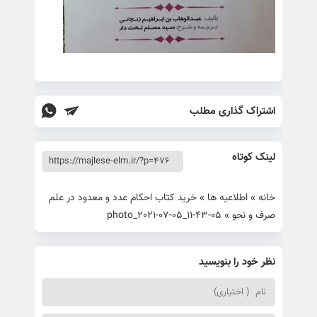
اشتراک گذاری مطلب
لینک کوتاه
خانه
»
اطلاعیه ها
»
خرید کتاب احکام عدد و معدود در علم
صرف و نحو
»
photo_2021-07-05_11-43-05
نظر خود را بنویسید