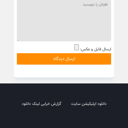
ارسال فایل و عکس:
دانلود اپلیکیشن سایت
گزارش خرابی لینک دانلود