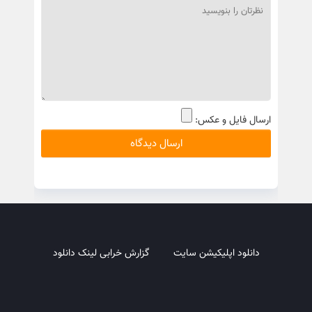
ارسال فایل و عکس:
دانلود اپلیکیشن سایت
گزارش خرابی لینک دانلود