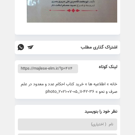
اشتراک گذاری مطلب
لینک کوتاه
خانه
»
اطلاعیه ها
»
خرید کتاب احکام عدد و معدود در علم
صرف و نحو
»
photo_2021-07-05_11-42-36
نظر خود را بنویسید