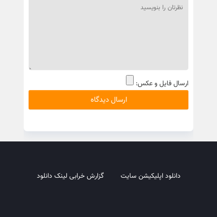
ارسال فایل و عکس:
دانلود اپلیکیشن سایت
گزارش خرابی لینک دانلود