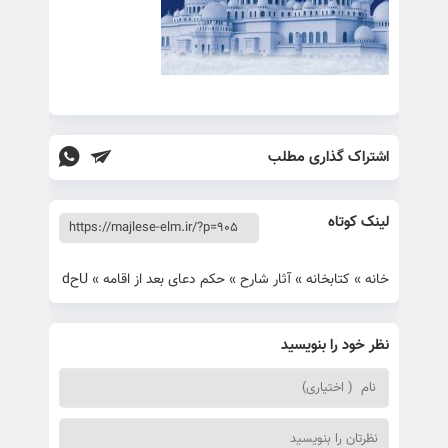
اشتراک گذاری مطلب
لینک کوتاه
خانه
»
کتابخانه
»
آثار شارح
»
حكم دعای بعد از اقامه
»
Uحd
نظر خود را بنویسید