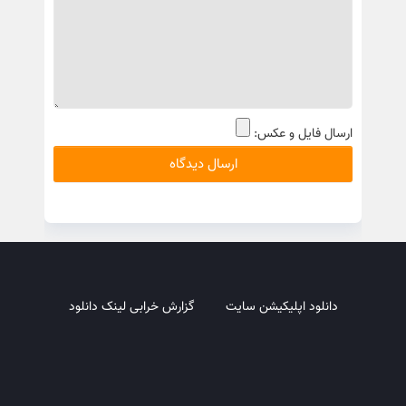
ارسال فایل و عکس:
دانلود اپلیکیشن سایت
گزارش خرابی لینک دانلود