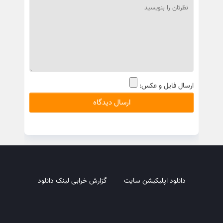
ارسال فایل و عکس:
دانلود اپلیکیشن سایت
گزارش خرابی لینک دانلود