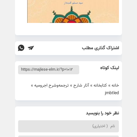
اشتراک گذاری مطلب
لینک کوتاه
خانه
»
کتابخانه
»
آثار شارح
»
ترجمه‌وشرح اجروميه
»
jmbtled
نظر خود را بنویسید