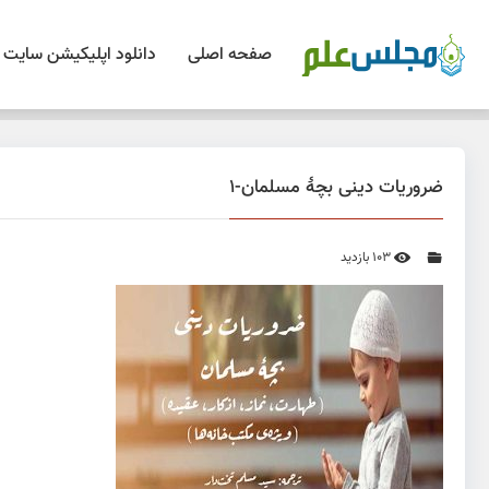
صفحه اصلی
دانلود اپلیکیشن سایت
ضروریات دینی بچۀ مسلمان-1
103 بازدید