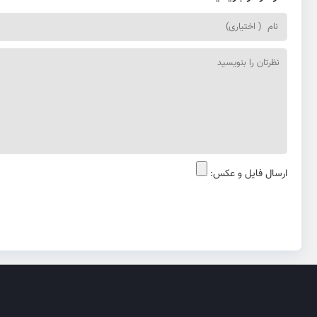
ارسال فایل و عکس: