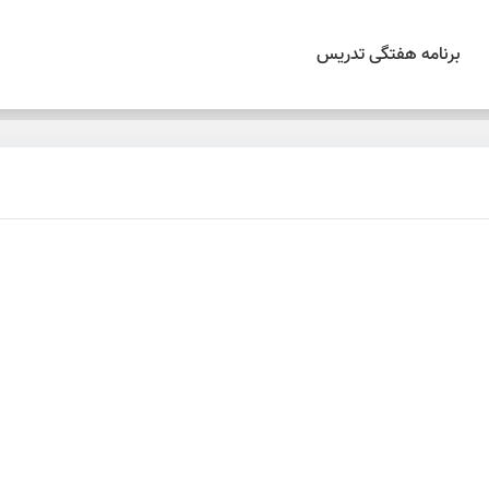
برنامه هفتگی تدریس