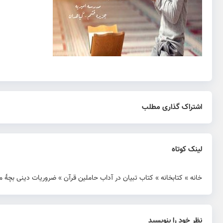
اشتراک گذاری مطلب
لینک کوتاه
خانه
»
کتابخانه
»
کتاب تبیان در آداب حاملین قرآن
»
ضروریات دینی بچۀ م
نظر خود را بنویسید