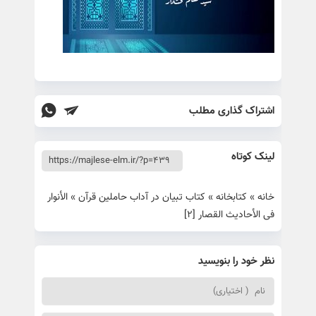
اشتراک گذاری مطلب
لینک کوتاه
خانه
»
کتابخانه
»
کتاب تبیان در آداب حاملین قرآن
»
الأنوار
فی الأحادیث القصار [2]
نظر خود را بنویسید