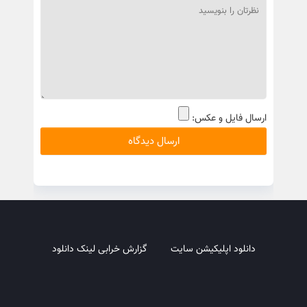
ارسال فایل و عکس:
دانلود اپلیکیشن سایت
گزارش خرابی لینک دانلود