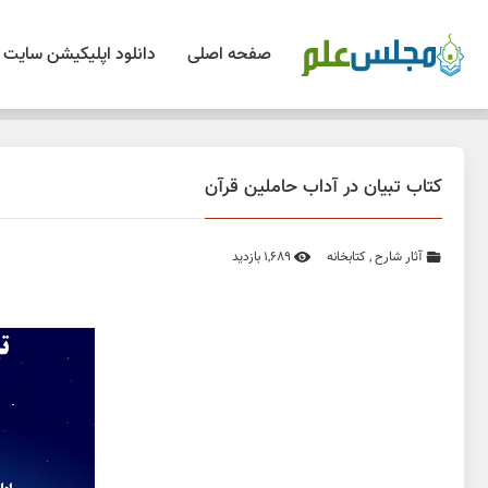
صفحه اصلی
دانلود اپلیکیشن سایت
کتاب تبیان در آداب حاملین قرآن
آثار شارح
,
کتابخانه
1,689 بازدید