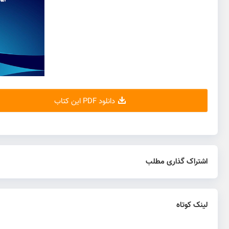
دانلود PDF این کتاب
اشتراک گذاری مطلب
لینک کوتاه