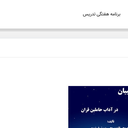
برنامه هفتگی تدریس