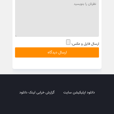
ارسال فایل و عکس:
دانلود اپلیکیشن سایت
گزارش خرابی لینک دانلود