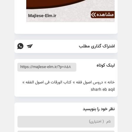
اشتراک گذاری مطلب
لینک کوتاه
خانه
»
دروس اصول فقه
»
کتاب الورقات فی اصول الفقه
»
sharh eb aqil
نظر خود را بنویسید