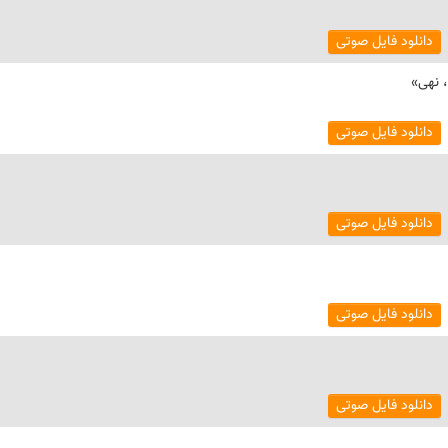
دانلود فایل صوتی
 نهی»
دانلود فایل صوتی
دانلود فایل صوتی
دانلود فایل صوتی
دانلود فایل صوتی