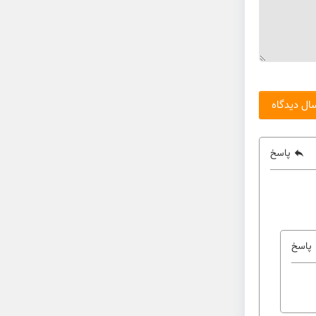
پاسخ
پاسخ