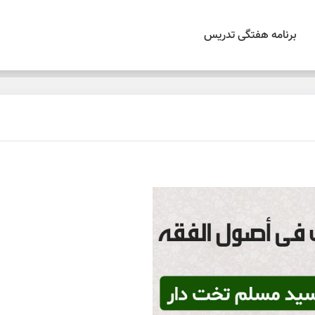
برنامه هفتگی تدریس