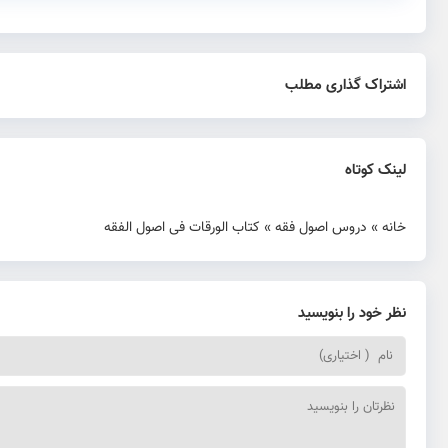
اشتراک گذاری مطلب
لینک کوتاه
خانه
»
دروس اصول فقه
»
کتاب الورقات فی اصول الفقه
نظر خود را بنویسید