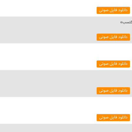
دانلود فایل صوتی
کتسب»
دانلود فایل صوتی
دانلود فایل صوتی
دانلود فایل صوتی
دانلود فایل صوتی