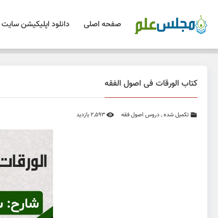
صفحه اصلی
دانلود اپلیکیشن سایت
کتاب الورقات فی اصول الفقه
تکمیل شده
,
دروس اصول فقه
2,593 بازدید