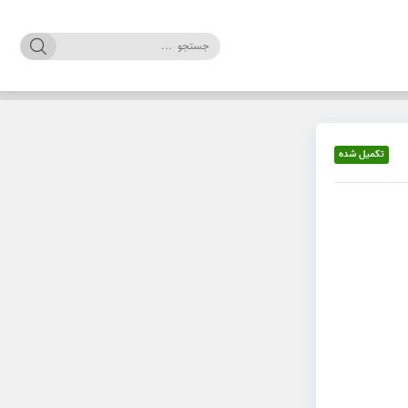
تکمیل شده