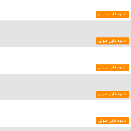
دانلود فایل صوتی
دانلود فایل صوتی
دانلود فایل صوتی
دانلود فایل صوتی
دانلود فایل صوتی