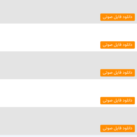
دانلود فایل صوتی
دانلود فایل صوتی
دانلود فایل صوتی
دانلود فایل صوتی
دانلود فایل صوتی