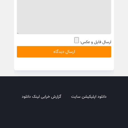
ارسال فایل و عکس:
دانلود اپلیکیشن سایت
گزارش خرابی لینک دانلود