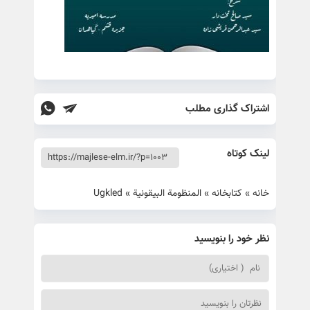
اشتراک گذاری مطلب
لینک کوتاه
خانه
»
کتابخانه
»
المنظومة البيقونية
»
Ugkled
نظر خود را بنویسید