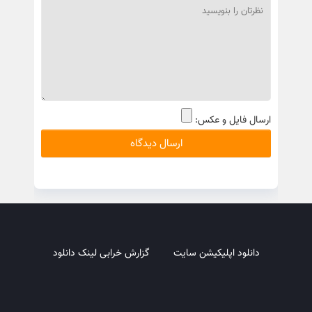
ارسال فایل و عکس:
دانلود اپلیکیشن سایت
گزارش خرابی لینک دانلود