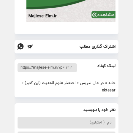
اشتراک گذاری مطلب
لینک کوتاه
خانه
»
در حال تدریس
»
اختصار علوم الحدیث (ابن کثیر)
»
ektesar
نظر خود را بنویسید