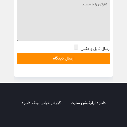
ارسال فایل و عکس:
دانلود اپلیکیشن سایت
گزارش خرابی لینک دانلود