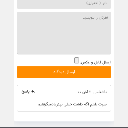
ارسال فایل و عکس:
پاسخ
ناشناس
11 آبان 00
صوت راهم اگه داشت خیلی بهتریادمیگرفتیم