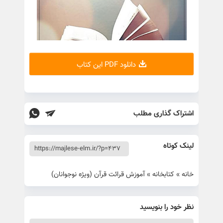
دانلود PDF این کتاب
اشتراک گذاری مطلب
لینک کوتاه
خانه
»
کتابخانه
»
آموزش قرائت قرآن (ویژه نوجوانان)
نظر خود را بنویسید