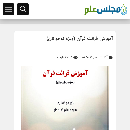
آموزش قرائت قرآن (ویژه نوجوانان)
آثار شارح
,
کتابخانه
1,724 بازدید