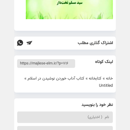
اشتراک گذاری مطلب
لینک کوتاه
خانه
»
کتابخانه
»
کتاب آداب خوردن نوشیدن در اسلام
»
Untitled
نظر خود را بنویسید