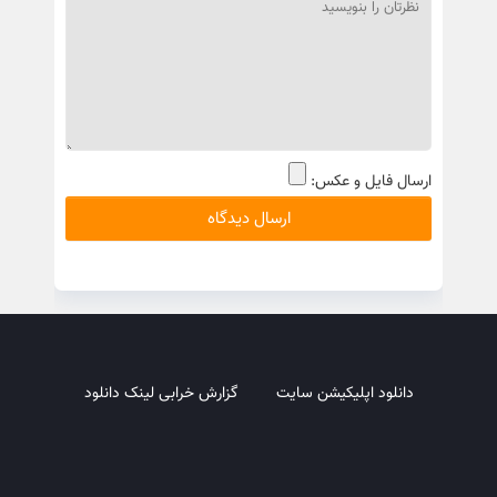
ارسال فایل و عکس:
دانلود اپلیکیشن سایت
گزارش خرابی لینک دانلود