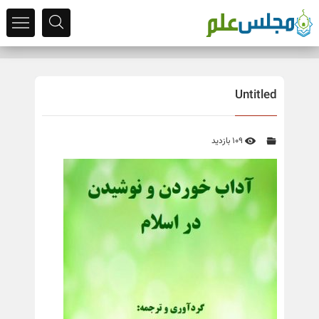
Untitled
109 بازدید