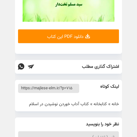
دانلود PDF این کتاب
اشتراک گذاری مطلب
لینک کوتاه
خانه
»
کتابخانه
»
کتاب آداب خوردن نوشیدن در اسلام
نظر خود را بنویسید