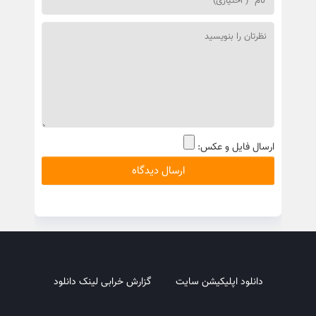
ارسال فایل و عکس:
دانلود اپلیکیشن سایت
گزارش خرابی لینک دانلود