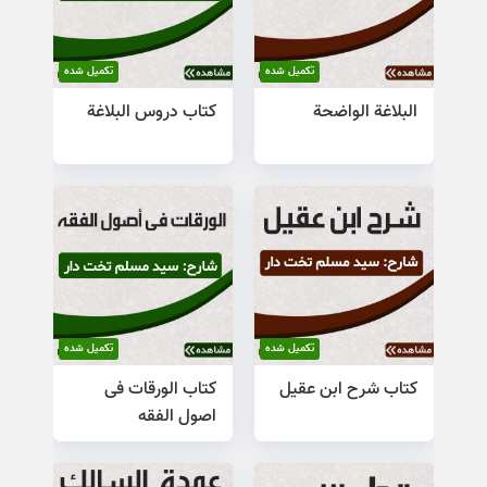
تکمیل شده
تکمیل شده
البلاغة الواضحة
کتاب دروس البلاغة
تکمیل شده
تکمیل شده
کتاب شرح ابن عقیل
کتاب الورقات فی
اصول الفقه