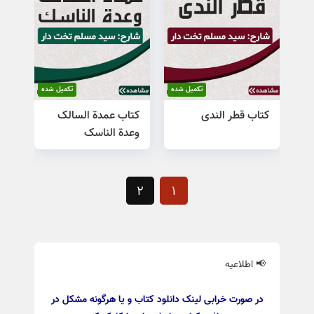
تکمیل شده
تکمیل شده
کتاب قطر الندی
کتاب عمدة السالک
وعدة الناسک
2
1
📢 اطلاعیه
در صورت خرابی لینک دانلود کتاب و یا هرگونه مشکل در